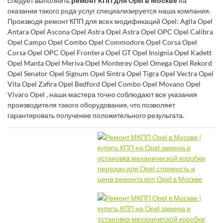
следует выполнить
ремонт КПП для Opel в Москве
на
оказании такого рода услуг специализируется наша компания.
Производя ремонт КПП для всех модификаций Opel: Agila Opel
Antara Opel Ascona Opel Astra Opel Astra Opel OPC Opel Calibra
Opel Campo Opel Combo Opel Commodore Opel Corsa Opel
Corsa Opel OPC Opel Frontera Opel GT Opel Insignia Opel Kadett
Opel Manta Opel Meriva Opel Monterey Opel Omega Opel Rekord
Opel Senator Opel Signum Opel Sintra Opel Tigra Opel Vectra Opel
Vita Opel Zafira Opel Bedford Opel Combo Opel Movano Opel
Vivaro Opel , наши мастера точно соблюдают все указания
производителя такого оборудования, что позволяет
гарантировать получение положительного результата.