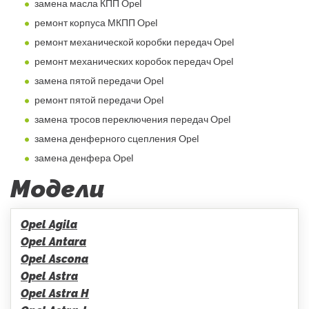
замена масла КПП Opel
ремонт корпуса МКПП Opel
ремонт механической коробки передач Opel
ремонт механических коробок передач Opel
замена пятой передачи Opel
ремонт пятой передачи Opel
замена тросов переключения передач Opel
замена денферного сцепления Opel
замена денфера Opel
Модели
Opel Agila
Opel Antara
Opel Ascona
Opel Astra
Opel Astra H