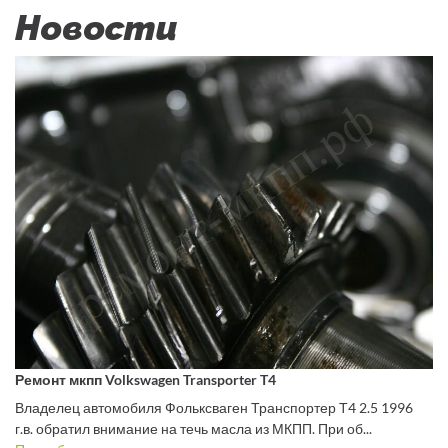
Новости
Ремонт мкпп Volkswagen Transporter T4
Владелец автомобиля Фольксваген Транспортер Т4 2.5 1996
г.в. обратил внимание на течь масла из МКПП. При об...