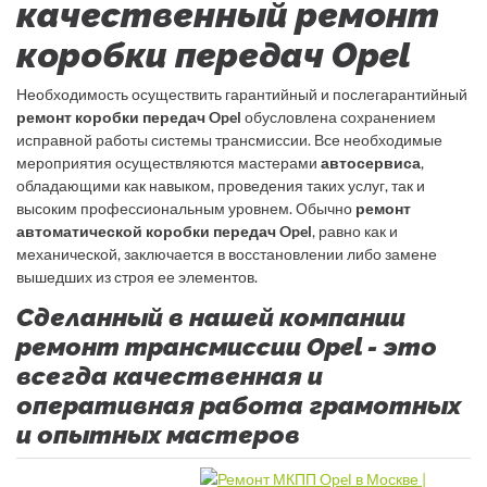
качественный ремонт
коробки передач Opel
Необходимость осуществить гарантийный и послегарантийный
ремонт коробки передач Opel
обусловлена сохранением
исправной работы системы трансмиссии. Все необходимые
мероприятия осуществляются мастерами
автосервиса
,
обладающими как навыком, проведения таких услуг, так и
высоким профессиональным уровнем. Обычно
ремонт
автоматической коробки передач Opel
, равно как и
механической, заключается в восстановлении либо замене
вышедших из строя ее элементов.
Сделанный в нашей компании
ремонт трансмиссии Opel - это
всегда качественная и
оперативная работа грамотных
и опытных мастеров