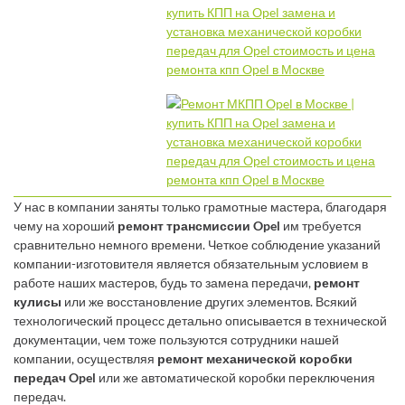
У нас в компании заняты только грамотные мастера, благодаря
чему на хороший
ремонт трансмиссии Opel
им требуется
сравнительно немного времени. Четкое соблюдение указаний
компании-изготовителя является обязательным условием в
работе наших мастеров, будь то замена передачи,
ремонт
кулисы
или же восстановление других элементов. Всякий
технологический процесс детально описывается в технической
документации, чем тоже пользуются сотрудники нашей
компании, осуществляя
ремонт механической коробки
передач Opel
или же автоматической коробки переключения
передач.