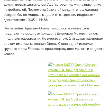
двухлитровым двигателем 8\25, которая получила признание
потребителей. Поэтому на базе этой модели, впоследствии
создали более мощные модели с четырех цилиндровыми
двигателями: 10\35 и 14\38.
После войны братьям Опель, пришлось уступить свое
предприятие мощному концерну Дженерал Моторс, так как
инфляция разорила их. Но вместе с тем, благодаря партнерам
с таким именем, компания Опель. Стала одной из самых
крупных фирм Европы по производству авто малого и среднего
класса.