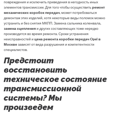
повреждения и исключить приведения в негодность иных
элементов трансмиссии. Для того чтобы осуществить
ремонт
механических коробок передач
, может потребоваться
демонтаж этих изделий, хотя некоторые виды поломок можно
устранить и без снятия МКПП. Замена сальника коленвала,
замена сцепления
и других составляющих тоже нередко
производится во время ремонта. Сроки устранения
неисправностей и
цена ремонта коробки передач Opel в
Москве
зависят от вида разрушения и компетентности
специалистов.
Предстоит
восстановить
техническое состояние
трансмиссионной
системы? Мы
произведем