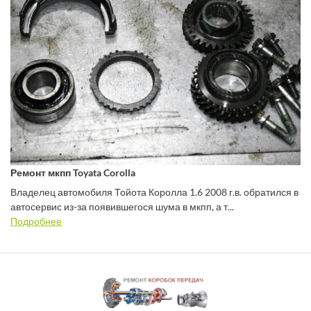
Ремонт мкпп Toyata Corolla
Владелец автомобиля Тойота Королла 1.6 2008 г.в. обратился в
автосервис из-за появившегося шума в мкпп, а т...
Подробнее