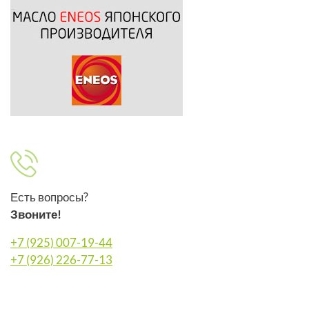
Есть вопросы?
Звоните!
+7 (925) 007-19-44
+7 (926) 226-77-13