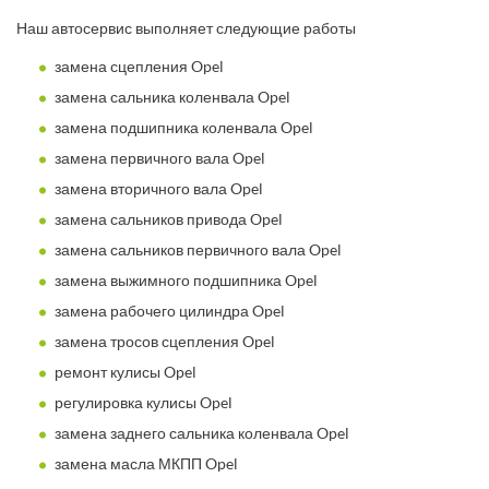
Наш автосервис выполняет следующие работы
замена сцепления Opel
замена сальника коленвала Opel
замена подшипника коленвала Opel
замена первичного вала Opel
замена вторичного вала Opel
замена сальников привода Opel
замена сальников первичного вала Opel
замена выжимного подшипника Opel
замена рабочего цилиндра Opel
замена тросов сцепления Opel
ремонт кулисы Opel
регулировка кулисы Opel
замена заднего сальника коленвала Opel
замена масла МКПП Opel