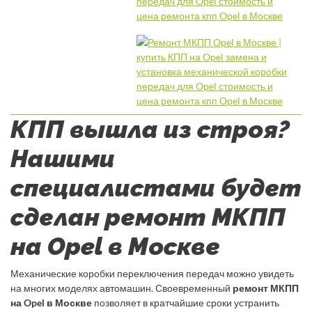
КПП вышла из строя?
Нашими
специалистами будет
сделан ремонт МКПП
на Opel в Москве
Механические коробки переключения передач можно увидеть
на многих моделях автомашин. Своевременный
ремонт МКПП
на Opel в Москве
позволяет в кратчайшие сроки устранить