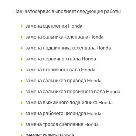
Наш автосервис выполняет следующие работы
замена сцепления Honda
замена сальника коленвала Honda
замена подшипника коленвала Honda
замена первичного вала Honda
замена вторичного вала Honda
замена сальников привода Honda
замена сальников первичного вала Honda
замена выжимного подшипника Honda
замена рабочего цилиндра Honda
замена тросов сцепления Honda
ремонт кулисы Honda