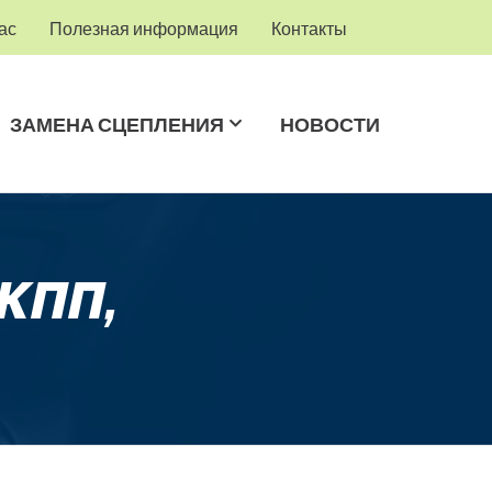
ас
Полезная информация
Контакты
ЗАМЕНА СЦЕПЛЕНИЯ
НОВОСТИ
(КПП,