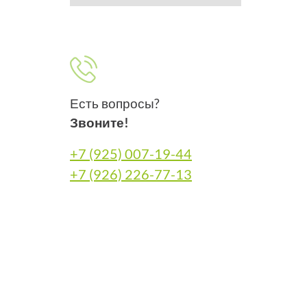
Есть вопросы?
Звоните!
+7 (925) 007-19-44
+7 (926) 226-77-13