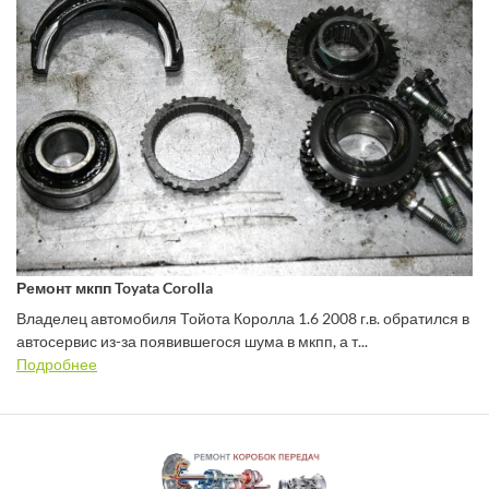
Ремонт мкпп Toyata Corolla
Владелец автомобиля Тойота Королла 1.6 2008 г.в. обратился в
автосервис из-за появившегося шума в мкпп, а т...
Подробнее