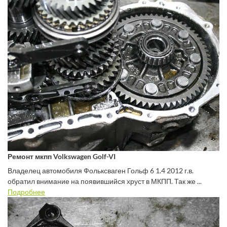
Ремонт мкпп Volkswagen Golf-VI
Владелец автомобиля Фольксваген Гольф 6 1.4 2012 г.в.
обратил внимание на появившийся хруст в МКПП. Так же ...
Подробнее