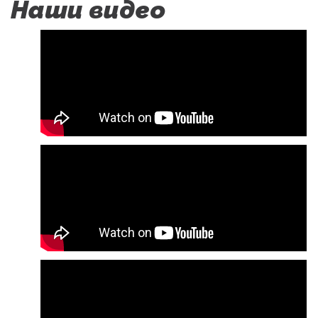
Наши видео