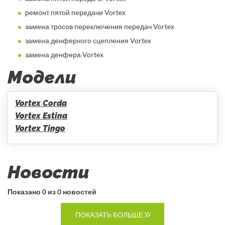
ремонт пятой передачи Vortex
замена тросов переключения передач Vortex
замена денферного сцепления Vortex
замена денфера Vortex
Модели
Vortex Corda
Vortex Estina
Vortex Tingo
Новости
Показано
0 из 0 новостей
ПОКАЗАТЬ БОЛЬШЕ