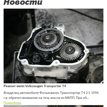
Новости
Ремонт мкпп Volkswagen Transporter T4
Владелец автомобиля Фольксваген Транспортер Т4 2.5 1996
г.в. обратил внимание на течь масла из МКПП. При об...
Подробнее