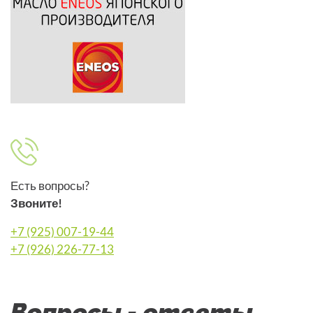
Есть вопросы?
Звоните!
+7 (925) 007-19-44
+7 (926) 226-77-13
Вопросы - ответы