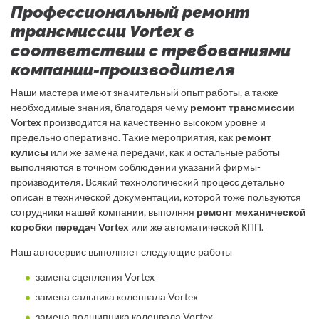
Профессиональный ремонт
трансмиссии Vortex в
соответствии с требованиями
компании-производителя
Наши мастера имеют значительный опыт работы, а также
необходимые знания, благодаря чему
ремонт трансмиссии
Vortex
производится на качественно высоком уровне и
предельно оперативно. Такие мероприятия, как
ремонт
кулисы
или же замена передачи, как и остальные работы
выполняются в точном соблюдении указаний фирмы-
производителя. Всякий технологический процесс детально
описан в технической документации, которой тоже пользуются
сотрудники нашей компании, выполняя
ремонт механической
коробки передач Vortex
или же автоматической КПП.
Наш автосервис выполняет следующие работы
замена сцепления Vortex
замена сальника коленвала Vortex
замена подшипника коленвала Vortex