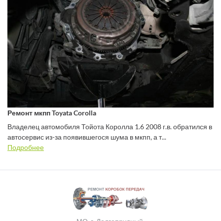
Ремонт мкпп Toyata Corolla
Владелец автомобиля Тойота Королла 1.6 2008 г.в. обратился в
автосервис из-за появившегося шума в мкпп, а т...
Подробнее