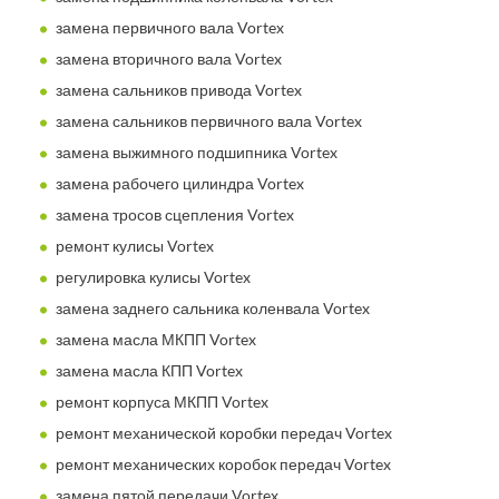
замена первичного вала Vortex
замена вторичного вала Vortex
замена сальников привода Vortex
замена сальников первичного вала Vortex
замена выжимного подшипника Vortex
замена рабочего цилиндра Vortex
замена тросов сцепления Vortex
ремонт кулисы Vortex
регулировка кулисы Vortex
замена заднего сальника коленвала Vortex
замена масла МКПП Vortex
замена масла КПП Vortex
ремонт корпуса МКПП Vortex
ремонт механической коробки передач Vortex
ремонт механических коробок передач Vortex
замена пятой передачи Vortex