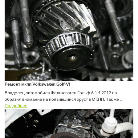
Ремонт мкпп Volkswagen Golf-VI
Владелец автомобиля Фольксваген Гольф 6 1.4 2012 г.в.
обратил внимание на появившийся хруст в МКПП. Так же ...
Подробнее