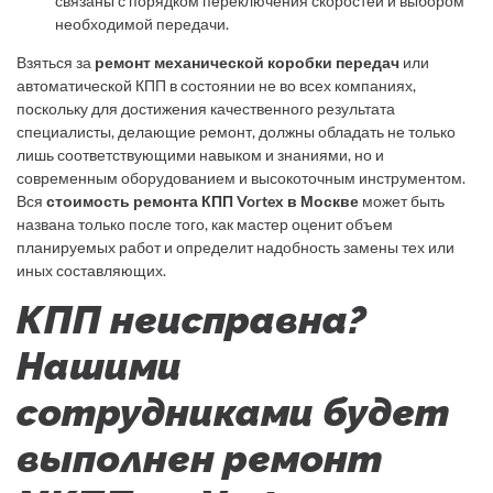
связаны с порядком переключения скоростей и выбором
необходимой передачи.
Взяться за
ремонт механической коробки передач
или
автоматической КПП в состоянии не во всех компаниях,
поскольку для достижения качественного результата
специалисты, делающие ремонт, должны обладать не только
лишь соответствующими навыком и знаниями, но и
современным оборудованием и высокоточным инструментом.
Вся
стоимость ремонта КПП Vortex в Москве
может быть
названа только после того, как мастер оценит объем
планируемых работ и определит надобность замены тех или
иных составляющих.
КПП неисправна?
Нашими
сотрудниками будет
выполнен ремонт