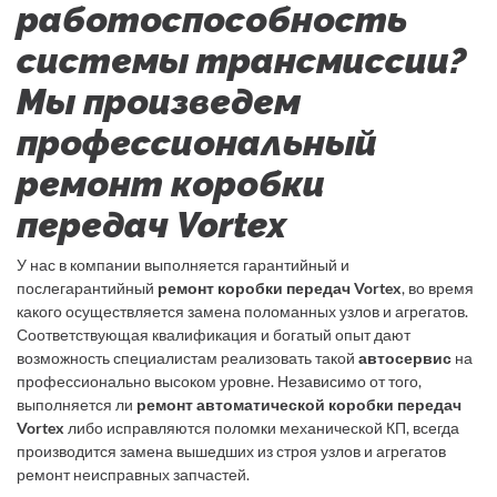
работоспособность
системы трансмиссии?
Мы произведем
профессиональный
ремонт коробки
передач Vortex
У нас в компании выполняется гарантийный и
послегарантийный
ремонт коробки передач Vortex
, во время
какого осуществляется замена поломанных узлов и агрегатов.
Соответствующая квалификация и богатый опыт дают
возможность специалистам реализовать такой
автосервис
на
профессионально высоком уровне. Независимо от того,
выполняется ли
ремонт автоматической коробки передач
Vortex
либо исправляются поломки механической КП, всегда
производится замена вышедших из строя узлов и агрегатов
ремонт неисправных запчастей.