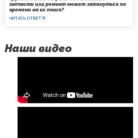
запчасти или ремонт может затянуться по
времени на их поиск?
ЧИТАТЬ ОТВЕТ
Наши видео