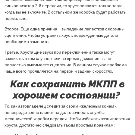
синхронизатор 2-й передачи, то хруст появится только тогда,
когда вы ее включите. В остальном же коробка будет работать
нормально.
Второе. Еще одна причина – выпадение лепестков с корзины
сцепления. Чтобы устранить хруст, поврежденные детали
необходимо заменить.
Третье. Хрустящие звуки при переключении также могут
возникать в том случае, если во время движения вы не
полностью выжимаете сцепление. В данном случае проблема
чаще всего проявляется на первой и задней скоростях.
Как сохранить МКПП в
хорошем состоянии?
То, как автовладелец следит за своим «железным конем»,
непосредственно влияет на долговечность службы
механической коробки передач. Чтобы избежать возникновения
хруста, достаточно следовать таким простым правилам: