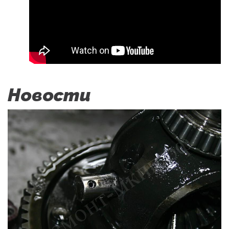
Новости