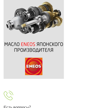
Есть вопросы?