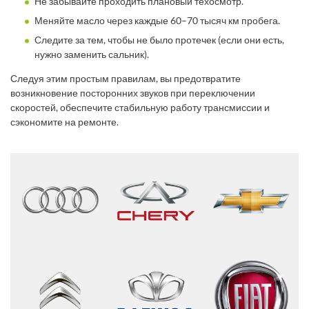
Не забывайте проходить плановый техосмотр.
Меняйте масло через каждые 60–70 тысяч км пробега.
Следите за тем, чтобы не было протечек (если они есть,
нужно заменить сальник).
Следуя этим простым правилам, вы предотвратите
возникновение посторонних звуков при переключении
скоростей, обеспечите стабильную работу трансмиссии и
сэкономите на ремонте.