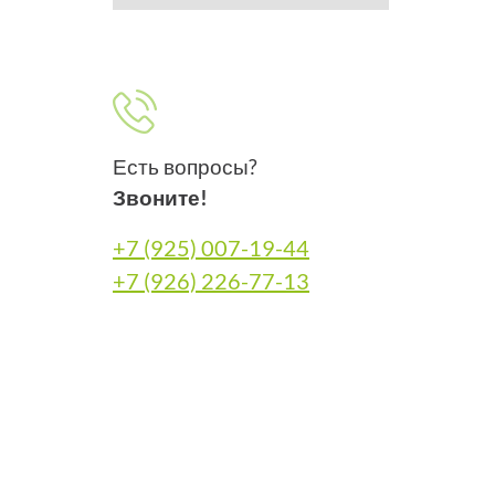
Есть вопросы?
Звоните!
+7 (925) 007-19-44
+7 (926) 226-77-13