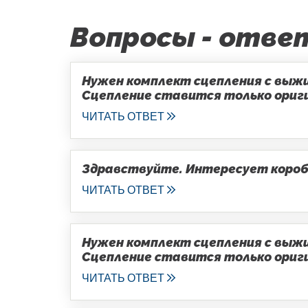
Вопросы - отве
Нужен комплект сцепления с выжим
Сцепление ставится только оригин
ЧИТАТЬ ОТВЕТ
Здравствуйте. Интересует коробка
ЧИТАТЬ ОТВЕТ
Нужен комплект сцепления с выжим
Сцепление ставится только оригин
ЧИТАТЬ ОТВЕТ