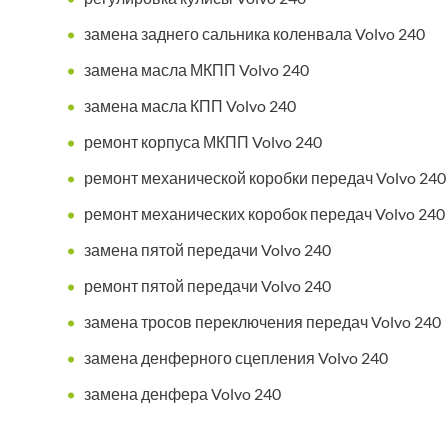
замена заднего сальника коленвала Volvo 240
замена масла МКПП Volvo 240
замена масла КПП Volvo 240
ремонт корпуса МКПП Volvo 240
ремонт механической коробки передач Volvo 240
ремонт механических коробок передач Volvo 240
замена пятой передачи Volvo 240
ремонт пятой передачи Volvo 240
замена тросов переключения передач Volvo 240
замена денферного сцепления Volvo 240
замена денфера Volvo 240