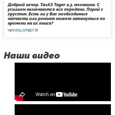
Добрый вечер. ТагАЗ Tager 2.3. механика. С
усилием включаются все передачи. Порой с
хрустом. Есть ли у Вас необходимые
запчасти или ремонт может затянуться по
времени на их поиск?
ЧИТАТЬ ОТВЕТ
Наши видео