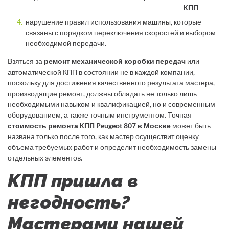
КПП
нарушение правил использования машины, которые
связаны с порядком переключения скоростей и выбором
необходимой передачи.
Взяться за
ремонт механической коробки передач
или
автоматической КПП в состоянии не в каждой компании,
поскольку для достижения качественного результата мастера,
производящие ремонт, должны обладать не только лишь
необходимыми навыком и квалификацией, но и современным
оборудованием, а также точным инструментом. Точная
стоимость ремонта КПП Peugeot 807 в Москве
может быть
названа только после того, как мастер осуществит оценку
объема требуемых работ и определит необходимость замены
отдельных элементов.
КПП пришла в
негодность?
Мастерами нашей