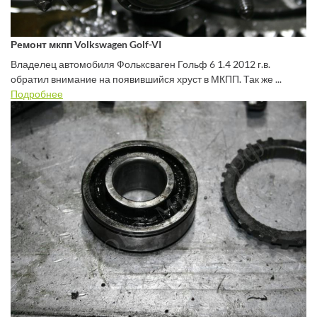
Ремонт мкпп Volkswagen Golf-VI
Владелец автомобиля Фольксваген Гольф 6 1.4 2012 г.в.
обратил внимание на появившийся хруст в МКПП. Так же ...
Подробнее