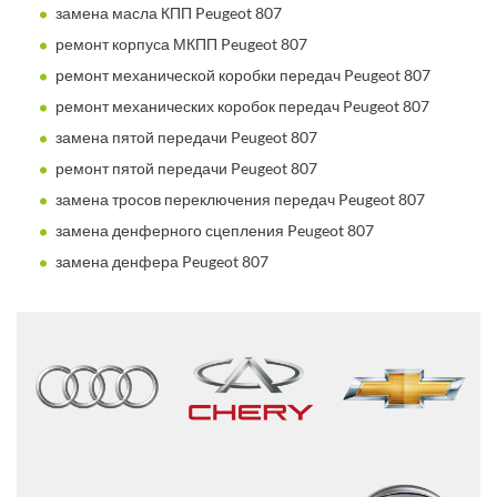
замена масла КПП Peugeot 807
ремонт корпуса МКПП Peugeot 807
ремонт механической коробки передач Peugeot 807
ремонт механических коробок передач Peugeot 807
замена пятой передачи Peugeot 807
ремонт пятой передачи Peugeot 807
замена тросов переключения передач Peugeot 807
замена денферного сцепления Peugeot 807
замена денфера Peugeot 807