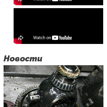
Новости