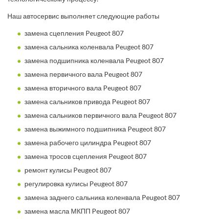
Наш автосервис выполняет следующие работы
замена сцепления Peugeot 807
замена сальника коленвала Peugeot 807
замена подшипника коленвала Peugeot 807
замена первичного вала Peugeot 807
замена вторичного вала Peugeot 807
замена сальников привода Peugeot 807
замена сальников первичного вала Peugeot 807
замена выжимного подшипника Peugeot 807
замена рабочего цилиндра Peugeot 807
замена тросов сцепления Peugeot 807
ремонт кулисы Peugeot 807
регулировка кулисы Peugeot 807
замена заднего сальника коленвала Peugeot 807
замена масла МКПП Peugeot 807