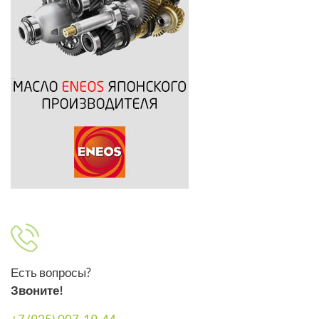
Есть вопросы?
Звоните!