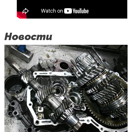
Новости