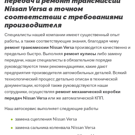
передач и ремонт трансмиссии
Nissan Versa в точном
соответствии с требованиями
производителя
Специалисты нашей компании имеют существенный опыт
работы, а также соответствующие знания, благодаря чему
ремонт трансмиссии Nissan Versa
производится качественно и
предельно быстро. Выполняя
ремонт кулисы
либо замену
передачи, наши специалисты в обязательном порядке
руководствуются теми рекомендациями, какие дают
предприятия-производителя автомобильных деталей. Всякий
технологический процесс детально описан в технической
документации, которой также руководствуются наши
сотрудники, осуществляя
ремонт механической коробки
передач Nissan Versa
или же автоматической КПП.
Наш автосервис выполняет следующие работы
замена сцепления Nissan Versa
замена сальника коленвала Nissan Versa