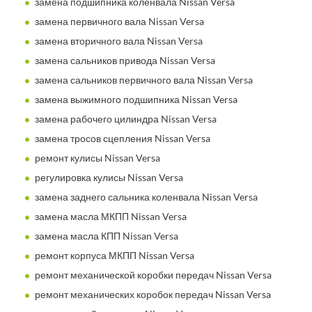
замена подшипника коленвала Nissan Versa
замена первичного вала Nissan Versa
замена вторичного вала Nissan Versa
замена сальников привода Nissan Versa
замена сальников первичного вала Nissan Versa
замена выжимного подшипника Nissan Versa
замена рабочего цилиндра Nissan Versa
замена тросов сцепления Nissan Versa
ремонт кулисы Nissan Versa
регулировка кулисы Nissan Versa
замена заднего сальника коленвала Nissan Versa
замена масла МКПП Nissan Versa
замена масла КПП Nissan Versa
ремонт корпуса МКПП Nissan Versa
ремонт механической коробки передач Nissan Versa
ремонт механических коробок передач Nissan Versa