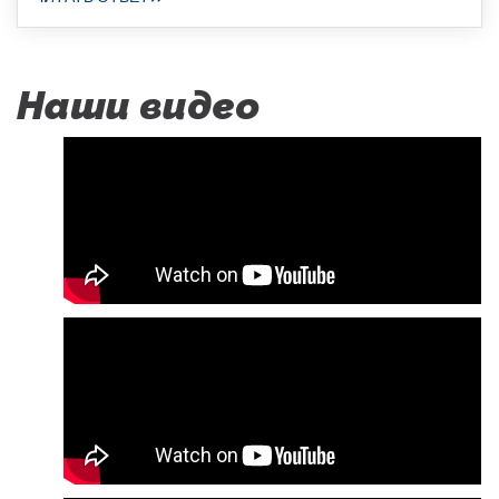
Наши видео