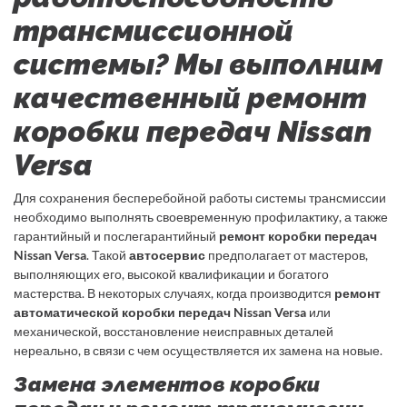
трансмиссионной
системы? Мы выполним
качественный ремонт
коробки передач Nissan
Versa
Для сохранения бесперебойной работы системы трансмиссии
необходимо выполнять своевременную профилактику, а также
гарантийный и послегарантийный
ремонт коробки передач
Nissan Versa
. Такой
автосервис
предполагает от мастеров,
выполняющих его, высокой квалификации и богатого
мастерства. В некоторых случаях, когда производится
ремонт
автоматической коробки передач Nissan Versa
или
механической, восстановление неисправных деталей
нереально, в связи с чем осуществляется их замена на новые.
Замена элементов коробки