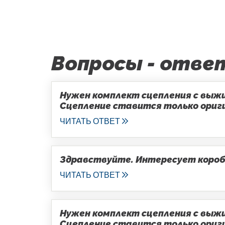
Вопросы - отве
Нужен комплект сцепления с выжим
Сцепление ставится только оригин
ЧИТАТЬ ОТВЕТ
Здравствуйте. Интересует коробка
ЧИТАТЬ ОТВЕТ
Нужен комплект сцепления с выжим
Сцепление ставится только оригин