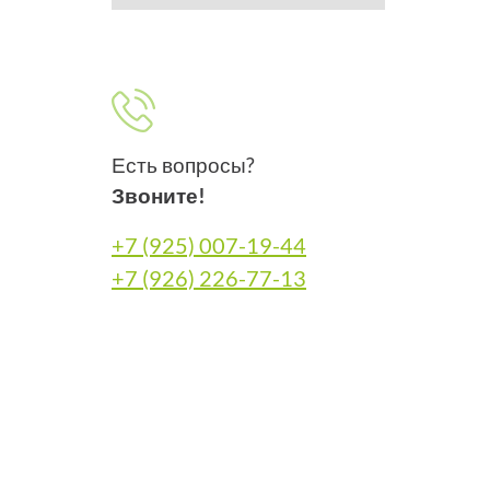
Есть вопросы?
Звоните!
+7 (925) 007-19-44
+7 (926) 226-77-13