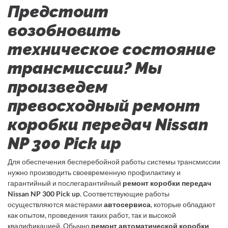
Предстоит
возобновить
техническое состояние
трансмиссии? Мы
произведем
превосходный ремонт
коробки передач Nissan
NP 300 Pick up
Для обеспечения бесперебойной работы системы трансмиссии
нужно производить своевременную профилактику и
гарантийный и послегарантийный
ремонт коробки передач
Nissan NP 300 Pick up
. Соответствующие работы
осуществляются мастерами
автосервиса
, которые обладают
как опытом, проведения таких работ, так и высокой
квалификацией. Обычно
ремонт автоматической коробки