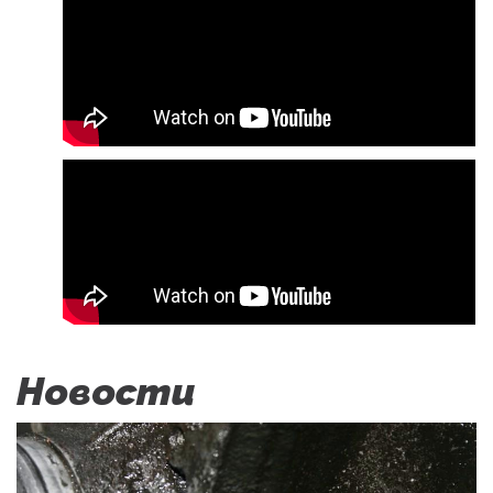
Новости