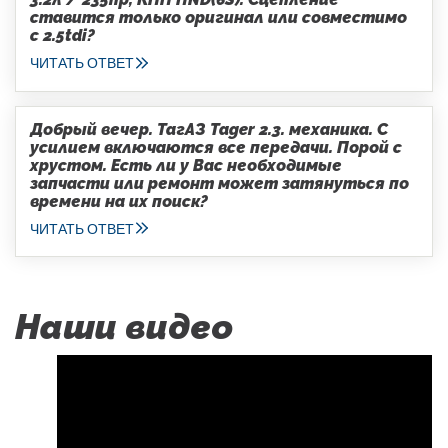
ставится только оригинал или совместимо
с 2.5tdi?
ЧИТАТЬ ОТВЕТ
Добрый вечер. ТагАЗ Tager 2.3. механика. С
усилием включаются все передачи. Порой с
хрустом. Есть ли у Вас необходимые
запчасти или ремонт может затянуться по
времени на их поиск?
ЧИТАТЬ ОТВЕТ
Наши видео