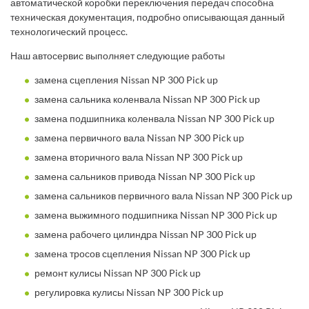
автоматической коробки переключения передач способна
техническая документация, подробно описывающая данный
технологический процесс.
Наш автосервис выполняет следующие работы
замена сцепления Nissan NP 300 Pick up
замена сальника коленвала Nissan NP 300 Pick up
замена подшипника коленвала Nissan NP 300 Pick up
замена первичного вала Nissan NP 300 Pick up
замена вторичного вала Nissan NP 300 Pick up
замена сальников привода Nissan NP 300 Pick up
замена сальников первичного вала Nissan NP 300 Pick up
замена выжимного подшипника Nissan NP 300 Pick up
замена рабочего цилиндра Nissan NP 300 Pick up
замена тросов сцепления Nissan NP 300 Pick up
ремонт кулисы Nissan NP 300 Pick up
регулировка кулисы Nissan NP 300 Pick up