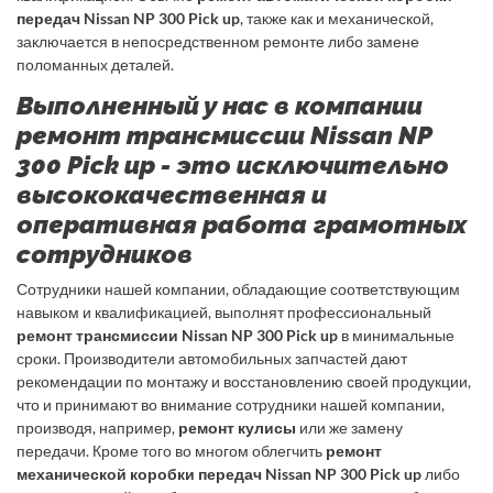
передач Nissan NP 300 Pick up
, также как и механической,
заключается в непосредственном ремонте либо замене
поломанных деталей.
Выполненный у нас в компании
ремонт трансмиссии Nissan NP
300 Pick up - это исключительно
высококачественная и
оперативная работа грамотных
сотрудников
Сотрудники нашей компании, обладающие соответствующим
навыком и квалификацией, выполнят профессиональный
ремонт трансмиссии Nissan NP 300 Pick up
в минимальные
сроки. Производители автомобильных запчастей дают
рекомендации по монтажу и восстановлению своей продукции,
что и принимают во внимание сотрудники нашей компании,
производя, например,
ремонт кулисы
или же замену
передачи. Кроме того во многом облегчить
ремонт
механической коробки передач Nissan NP 300 Pick up
либо