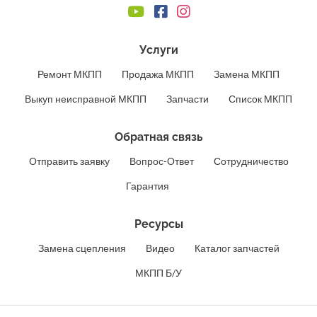
Услуги
Ремонт МКПП
Продажа МКПП
Замена МКПП
Выкуп неисправной МКПП
Запчасти
Список МКПП
Обратная связь
Отправить заявку
Вопрос-Ответ
Сотрудничество
Гарантия
Ресурсы
Замена сцепления
Видео
Каталог запчастей
МКПП Б/У