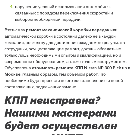
нарушение условий использования автомобиля,
связанных с порядком переключения скоростей и
выбором необходимой передачи.
Взяться за
ремонт механической коробки передач
или
автоматической коробки в состоянии далеко не в каждой
компании, поскольку для достижения ожидаемого результата
сотрудники, осуществляющие ремонт, должны обладать не
только лишь необходимыми опытом и квалификацией, но и
современным оборудованием, а также точным инструментом.
Обусловлена
стоимость ремонта КПП Nissan NP 300 Pick up в
Москве
, главным образом, тем объемом работ, что
необходимо будет провести по его восстановлению и ценой
составляющих, подлежащих замене.
КПП неисправна?
Нашими мастерами
будет осуществлен