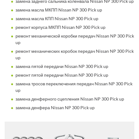
замена заднего сальника коленвала Nissan NP 300 Pick up
замена масла МКПП Nissan NP 300 Pick up
замена масла КПП Nissan NP 300 Pick up
ремонт корпуса МКПП Nissan NP 300 Pick up
ремонт механической коробки передач Nissan NP 300 Pick
up
ремонт механических коробок передач Nissan NP 300 Pick
up
замена пятой передачи Nissan NP 300 Pick up
ремонт пятой передачи Nissan NP 300 Pick up
замена тросов переключения передач Nissan NP 300 Pick
up
замена денферного сцепления Nissan NP 300 Pick up
замена денфера Nissan NP 300 Pick up