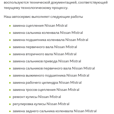
воспользуются технической документацией, соответствующей
текущему технологическому процессу.
Наш автосервис выполняет следующие работы
замена сцепления Nissan Mistral
замена сальника коленвала Nissan Mistral
замена подшипника коленвала Nissan Mistral
замена первичного вала Nissan Mistral
замена вторичного вала Nissan Mistral
замена сальников привода Nissan Mistral
замена сальников первичного вала Nissan Mistral
замена выжимного подшипника Nissan Mistral
замена рабочего цилиндра Nissan Mistral
замена тросов сцепления Nissan Mistral
ремонт кулисы Nissan Mistral
регулировка кулисы Nissan Mistral
замена заднего сальника коленвала Nissan Mistral