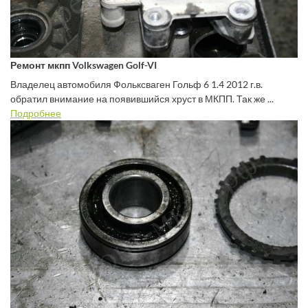
Ремонт мкпп Volkswagen Golf-VI
Владелец автомобиля Фольксваген Гольф 6 1.4 2012 г.в.
обратил внимание на появившийся хруст в МКПП. Так же ...
Подробнее