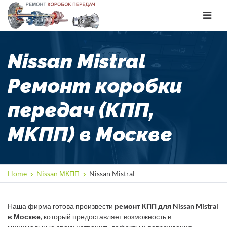
Toggle
navigat
Nissan Mistral
Ремонт коробки
передач (КПП,
МКПП) в Москве
Home
Nissan МКПП
Nissan Mistral
Наша фирма готова произвести
ремонт КПП для Nissan Mistral
в Москве
, который предоставляет возможность в