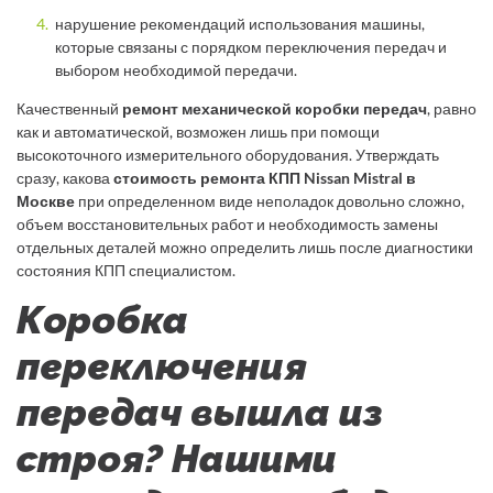
нарушение рекомендаций использования машины,
которые связаны с порядком переключения передач и
выбором необходимой передачи.
Качественный
ремонт механической коробки передач
, равно
как и автоматической, возможен лишь при помощи
высокоточного измерительного оборудования. Утверждать
сразу, какова
стоимость ремонта КПП Nissan Mistral в
Москве
при определенном виде неполадок довольно сложно,
объем восстановительных работ и необходимость замены
отдельных деталей можно определить лишь после диагностики
состояния КПП специалистом.
Коробка
переключения
передач вышла из
строя? Нашими