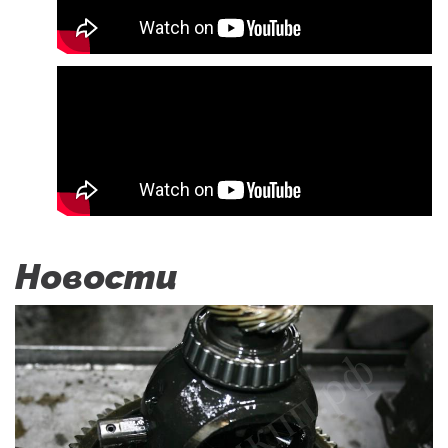
Новости