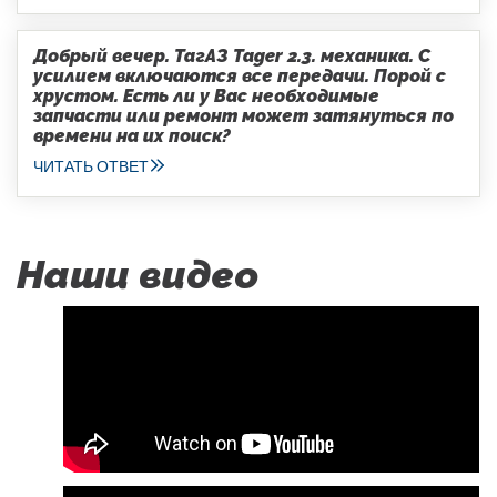
Добрый вечер. ТагАЗ Tager 2.3. механика. С
усилием включаются все передачи. Порой с
хрустом. Есть ли у Вас необходимые
запчасти или ремонт может затянуться по
времени на их поиск?
ЧИТАТЬ ОТВЕТ
Наши видео