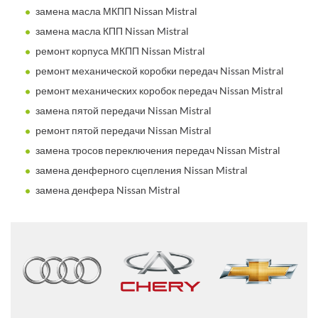
замена масла МКПП Nissan Mistral
замена масла КПП Nissan Mistral
ремонт корпуса МКПП Nissan Mistral
ремонт механической коробки передач Nissan Mistral
ремонт механических коробок передач Nissan Mistral
замена пятой передачи Nissan Mistral
ремонт пятой передачи Nissan Mistral
замена тросов переключения передач Nissan Mistral
замена денферного сцепления Nissan Mistral
замена денфера Nissan Mistral