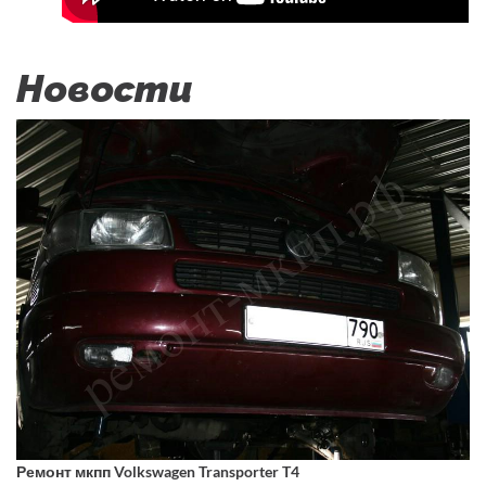
Новости
Ремонт мкпп Volkswagen Transporter T4