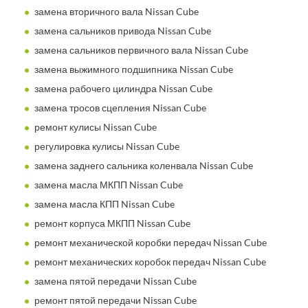
замена вторичного вала Nissan Cube
замена сальников привода Nissan Cube
замена сальников первичного вала Nissan Cube
замена выжимного подшипника Nissan Cube
замена рабочего цилиндра Nissan Cube
замена тросов сцепления Nissan Cube
ремонт кулисы Nissan Cube
регулировка кулисы Nissan Cube
замена заднего сальника коленвала Nissan Cube
замена масла МКПП Nissan Cube
замена масла КПП Nissan Cube
ремонт корпуса МКПП Nissan Cube
ремонт механической коробки передач Nissan Cube
ремонт механических коробок передач Nissan Cube
замена пятой передачи Nissan Cube
ремонт пятой передачи Nissan Cube