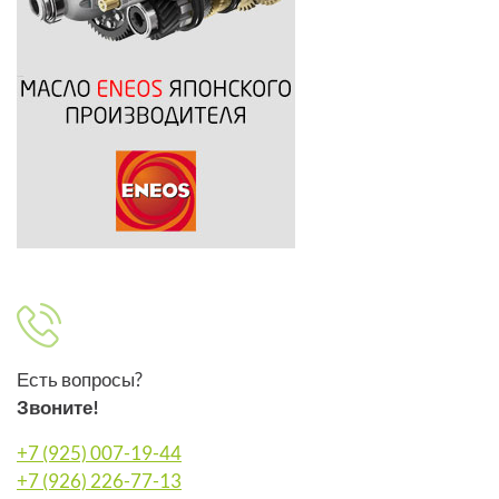
Есть вопросы?
Звоните!
+7 (925) 007-19-44
+7 (926) 226-77-13