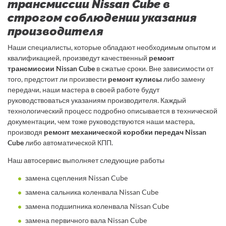
трансмиссии Nissan Cube в
строгом соблюдении указания
производителя
Наши специалисты, которые обладают необходимым опытом и
квалификацией, произведут качественный
ремонт
трансмиссии Nissan Cube
в сжатые сроки. Вне зависимости от
того, предстоит ли произвести
ремонт кулисы
либо замену
передачи, наши мастера в своей работе будут
руководствоваться указаниям производителя. Каждый
технологический процесс подробно описывается в технической
документации, чем тоже руководствуются наши мастера,
производя
ремонт механической коробки передач Nissan
Cube
либо автоматической КПП.
Наш автосервис выполняет следующие работы
замена сцепления Nissan Cube
замена сальника коленвала Nissan Cube
замена подшипника коленвала Nissan Cube
замена первичного вала Nissan Cube