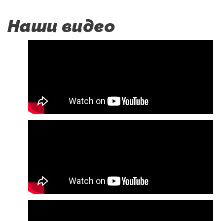
Наши видео