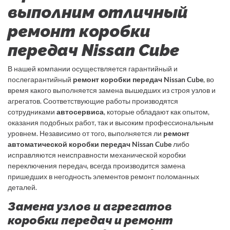
выполним отличный
ремонт коробки
передач Nissan Cube
В нашей компании осуществляется гарантийный и
послегарантийный
ремонт коробки передач Nissan Cube
, во
время какого выполняется замена вышедших из строя узлов и
агрегатов. Соответствующие работы производятся
сотрудниками
автосервиса
, которые обладают как опытом,
оказания подобных работ, так и высоким профессиональным
уровнем. Независимо от того, выполняется ли
ремонт
автоматической коробки передач Nissan Cube
либо
исправляются неисправности механической коробки
переключения передач, всегда производится замена
пришедших в негодность элементов ремонт поломанных
деталей.
Замена узлов и агрегатов
коробки передач и ремонт