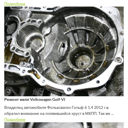
Подробнее
Ремонт мкпп Volkswagen Golf-VI
Владелец автомобиля Фольксваген Гольф 6 1.4 2012 г.в.
обратил внимание на появившийся хруст в МКПП. Так же ...
Подробнее