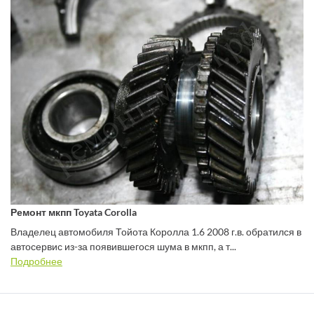
Ремонт мкпп Toyata Corolla
Владелец автомобиля Тойота Королла 1.6 2008 г.в. обратился в
автосервис из-за появившегося шума в мкпп, а т...
Подробнее