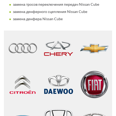
замена тросов переключения передач Nissan Cube
замена денферного сцепления Nissan Cube
замена денфера Nissan Cube