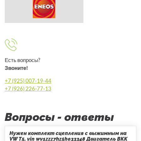
Есть вопросы?
Звоните!
+7 (925) 007-19-44
+7 (926) 226-77-13
Вопросы - ответы
Нужен комплект сцепления с выжимным на
VW T5, vin wv1zzz7hz5h033348 Двигатель BKK