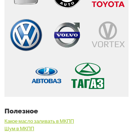
Полезное
Какое масло заливать в МКПП
Шум в МКПП