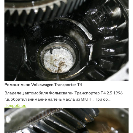
Ремонт мкпп Volkswagen Transporter T4
Владелец автомобиля Фольксваген Транспортер Т4 2.5 1996
г.в. обратил внимание на течь масла из МКПП. При об...
Подробнее