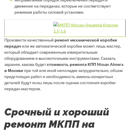
движение на передачах, которые не соответствуют
режимам работы силовой установки.
Произвести качественный
ремонт механической коробки
передач
или же автоматической коробки может лишь мастер,
который обладает современным измерительным
оборудованием и высокоточными инструментами. Сказать
заранее, какова будет
стоимость ремонта КПП Nissan Almera
в Москве
при той или иной неполадке затруднительно, объем
предстоящих работ и необходимость замены конкретных
деталей будут ясны лишь после оценки состояния коробки
передач мастером.
Срочный и хороший
ремонт МКПП на