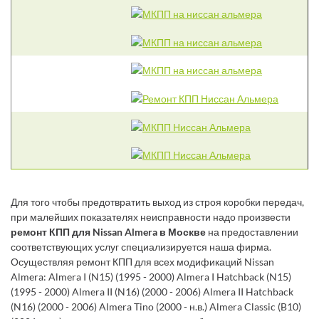
Для того чтобы предотвратить выход из строя коробки передач,
при малейших показателях неисправности надо произвести
ремонт КПП для Nissan Almera в Москве
на предоставлении
соответствующих услуг специализируется наша фирма.
Осуществляя ремонт КПП для всех модификаций Nissan
Almera: Almera I (N15) (1995 - 2000) Almera I Hatchback (N15)
(1995 - 2000) Almera II (N16) (2000 - 2006) Almera II Hatchback
(N16) (2000 - 2006) Almera Tino (2000 - н.в.) Almera Classic (B10)