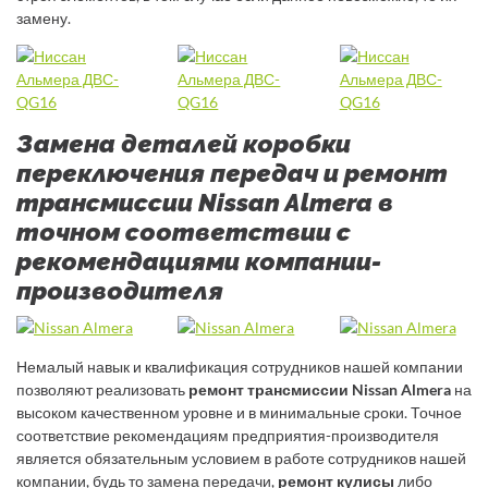
замену.
Замена деталей коробки
переключения передач и ремонт
трансмиссии Nissan Almera в
точном соответствии с
рекомендациями компании-
производителя
Немалый навык и квалификация сотрудников нашей компании
позволяют реализовать
ремонт трансмиссии Nissan Almera
на
высоком качественном уровне и в минимальные сроки. Точное
соответствие рекомендациям предприятия-производителя
является обязательным условием в работе сотрудников нашей
компании, будь то замена передачи,
ремонт кулисы
либо