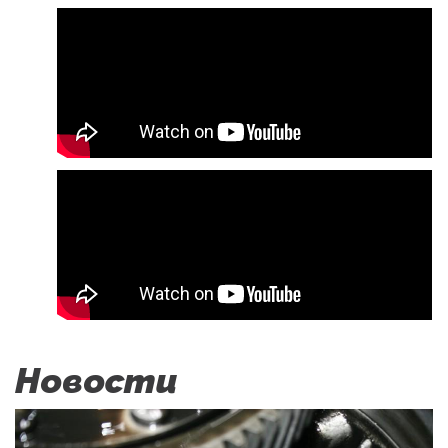
Новости