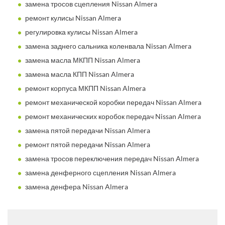
замена тросов сцепления Nissan Almera
ремонт кулисы Nissan Almera
регулировка кулисы Nissan Almera
замена заднего сальника коленвала Nissan Almera
замена масла МКПП Nissan Almera
замена масла КПП Nissan Almera
ремонт корпуса МКПП Nissan Almera
ремонт механической коробки передач Nissan Almera
ремонт механических коробок передач Nissan Almera
замена пятой передачи Nissan Almera
ремонт пятой передачи Nissan Almera
замена тросов переключения передач Nissan Almera
замена денферного сцепления Nissan Almera
замена денфера Nissan Almera