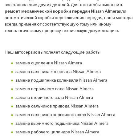
восстановление других деталей. Для того чтобы выполнить
ремонт механической коробки передач Nissan Almera
или
автоматической коробки переключения передач, наши мастера
всегда применяют соответствующую тому или иному
технологическому процессу техническую документацию.
Наш автосервис выполняет следующие работы
замена сцепления Nissan Almera
замена сальника коленвала Nissan Almera
замена подшипника коленвала Nissan Almera
замена первичного вала Nissan Almera
замена вторичного вала Nissan Almera
замена сальников привода Nissan Almera
замена сальников первичного вала Nissan Almera
замена выжимного подшипника Nissan Almera
замена рабочего цилиндра Nissan Almera