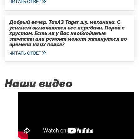
ЧИТАТЬ ОТВЕТ
Добрый вечер. ТагАЗ Tager 2.3. механика. С
усилием включаются все передачи. Порой с
хрустом. Есть ли у Вас необходимые
запчасти или ремонт может затянуться по
времени на их поиск?
ЧИТАТЬ ОТВЕТ
Наши видео