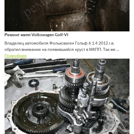
Ремонт мкпп Volkswagen Golf-VI
Владелец автомобиля Фольксваген Гольф 6 1.4 2012 г.в.
обратил внимание на появившийся хруст в МКПП. Так же ...
Подробнее