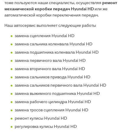
тоже пользуются наши специалисты, осуществляя
ремонт
механической коробки передач Hyundai HD
или же
автоматической коробки переключения передач.
Наш автосервис выполняет следующие работы
замена сцепления Hyundai HD
замена сальника коленвала Hyundai HD
замена подшипника коленвала Hyundai HD
замена первичного вала Hyundai HD
замена вторичного вала Hyundai HD
замена сальников привода Hyundai HD
замена сальников первичного вала Hyundai HD
замена выжимного подшипника Hyundai HD
замена рабочего цилиндра Hyundai HD
замена тросов сцепления Hyundai HD
ремонт кулисы Hyundai HD
регулировка кулисы Hyundai HD