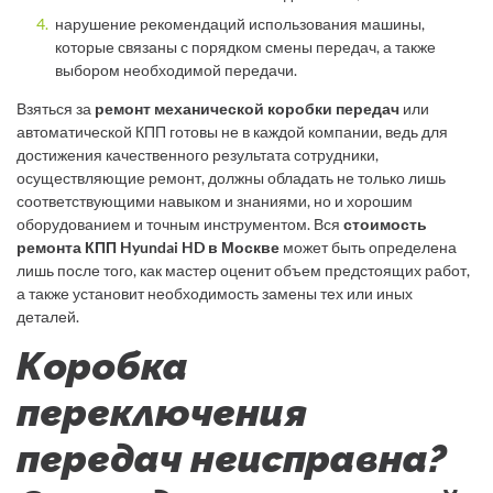
нарушение рекомендаций использования машины,
которые связаны с порядком смены передач, а также
выбором необходимой передачи.
Взяться за
ремонт механической коробки передач
или
автоматической КПП готовы не в каждой компании, ведь для
достижения качественного результата сотрудники,
осуществляющие ремонт, должны обладать не только лишь
соответствующими навыком и знаниями, но и хорошим
оборудованием и точным инструментом. Вся
стоимость
ремонта КПП Hyundai HD в Москве
может быть определена
лишь после того, как мастер оценит объем предстоящих работ,
а также установит необходимость замены тех или иных
деталей.
Коробка
переключения
передач неисправна?