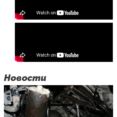
Новости