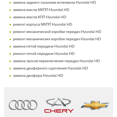
замена заднего сальника коленвала Hyundai HD
замена масла МКПП Hyundai HD
замена масла КПП Hyundai HD
ремонт корпуса МКПП Hyundai HD
ремонт механической коробки передач Hyundai HD
ремонт механических коробок передач Hyundai HD
замена пятой передачи Hyundai HD
ремонт пятой передачи Hyundai HD
замена тросов переключения передач Hyundai HD
замена денферного сцепления Hyundai HD
замена денфера Hyundai HD