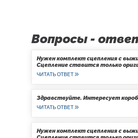
Вопросы - отве
Нужен комплект сцепления с выжим
Сцепление ставится только оригин
ЧИТАТЬ ОТВЕТ
Здравствуйте. Интересует коробка
ЧИТАТЬ ОТВЕТ
Нужен комплект сцепления с выжим
Сцепление ставится только оригин