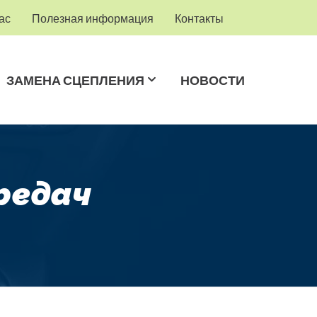
ас
Полезная информация
Контакты
ЗАМЕНА СЦЕПЛЕНИЯ
НОВОСТИ
редач