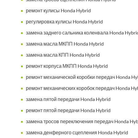
ремонт кулисы Honda Hybrid
регулировка кулисы Honda Hybrid
замена заднего сальника коленвала Honda Hybri
замена масла МКПП Honda Hybrid
замена масла КПП Honda Hybrid
ремонт корпуса МКПП Honda Hybrid
ремонт механической коробки передач Honda Hy
ремонт механических коробок передач Honda Hy
замена пятой передачи Honda Hybrid
ремонт пятой передачи Honda Hybrid
замена тросов переключения передач Honda Hyb
замена денферного сцепления Honda Hybrid