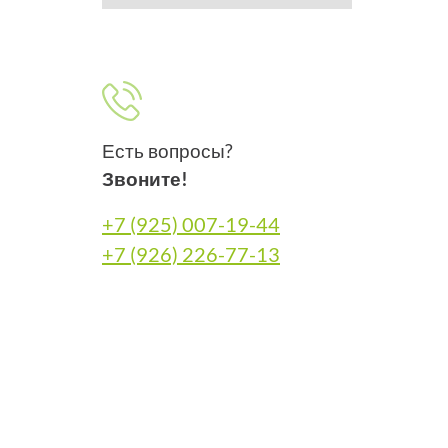
Есть вопросы?
Звоните!
+7 (925) 007-19-44
+7 (926) 226-77-13