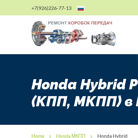
+7(926)226-77-13
Honda Hybrid 
(КПП, МКПП) в
Home
Honda МКПП
Honda Hybrid