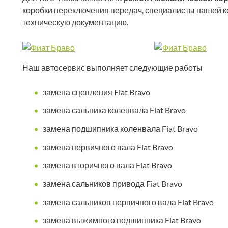
коробки переключения передач, специалисты нашей 
техническую документацию.
Наш автосервис выполняет следующие работы
замена сцепления Fiat Bravo
замена сальника коленвала Fiat Bravo
замена подшипника коленвала Fiat Bravo
замена первичного вала Fiat Bravo
замена вторичного вала Fiat Bravo
замена сальников привода Fiat Bravo
замена сальников первичного вала Fiat Bravo
замена выжимного подшипника Fiat Bravo