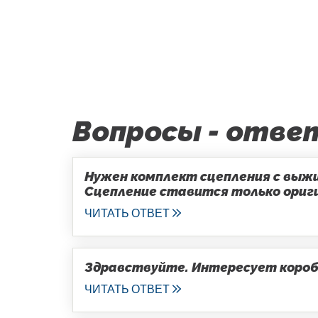
Вопросы - отве
Нужен комплект сцепления с выжим
Сцепление ставится только оригин
ЧИТАТЬ ОТВЕТ
Здравствуйте. Интересует коробка
ЧИТАТЬ ОТВЕТ