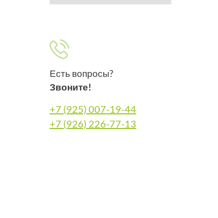
Есть вопросы?
Звоните!
+7 (925) 007-19-44
+7 (926) 226-77-13