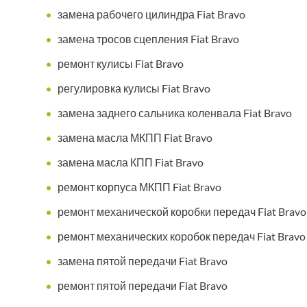
замена рабочего цилиндра Fiat Bravo
замена тросов сцепления Fiat Bravo
ремонт кулисы Fiat Bravo
регулировка кулисы Fiat Bravo
замена заднего сальника коленвала Fiat Bravo
замена масла МКПП Fiat Bravo
замена масла КПП Fiat Bravo
ремонт корпуса МКПП Fiat Bravo
ремонт механической коробки передач Fiat Bravo
ремонт механических коробок передач Fiat Bravo
замена пятой передачи Fiat Bravo
ремонт пятой передачи Fiat Bravo