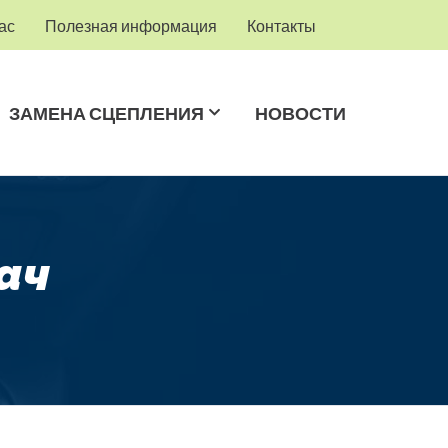
ас
Полезная информация
Контакты
ЗАМЕНА СЦЕПЛЕНИЯ
НОВОСТИ
ач