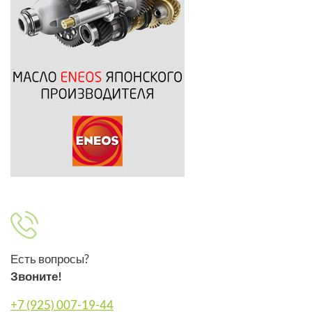
Есть вопросы?
Звоните!
+7 (925) 007-19-44