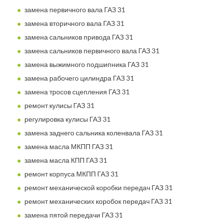
замена первичного вала ГАЗ 31
замена вторичного вала ГАЗ 31
замена сальников привода ГАЗ 31
замена сальников первичного вала ГАЗ 31
замена выжимного подшипника ГАЗ 31
замена рабочего цилиндра ГАЗ 31
замена тросов сцепления ГАЗ 31
ремонт кулисы ГАЗ 31
регулировка кулисы ГАЗ 31
замена заднего сальника коленвала ГАЗ 31
замена масла МКПП ГАЗ 31
замена масла КПП ГАЗ 31
ремонт корпуса МКПП ГАЗ 31
ремонт механической коробки передач ГАЗ 31
ремонт механических коробок передач ГАЗ 31
замена пятой передачи ГАЗ 31