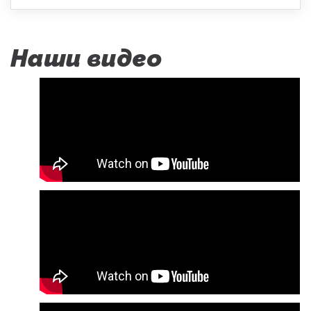
Наши видео