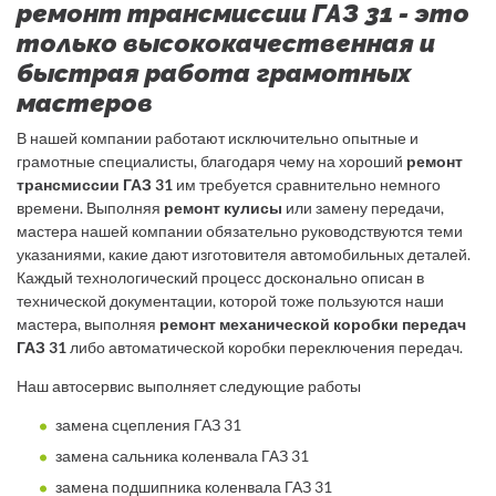
ремонт трансмиссии ГАЗ 31 - это
только высококачественная и
быстрая работа грамотных
мастеров
В нашей компании работают исключительно опытные и
грамотные специалисты, благодаря чему на хороший
ремонт
трансмиссии ГАЗ 31
им требуется сравнительно немного
времени. Выполняя
ремонт кулисы
или замену передачи,
мастера нашей компании обязательно руководствуются теми
указаниями, какие дают изготовителя автомобильных деталей.
Каждый технологический процесс досконально описан в
технической документации, которой тоже пользуются наши
мастера, выполняя
ремонт механической коробки передач
ГАЗ 31
либо автоматической коробки переключения передач.
Наш автосервис выполняет следующие работы
замена сцепления ГАЗ 31
замена сальника коленвала ГАЗ 31
замена подшипника коленвала ГАЗ 31