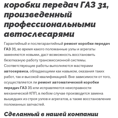
коробки передач ГАЗ 31,
произведенный
профессиональными
автослесарями
Гарантийный и послегарантийный
ремонт коробки передач
ГАЗ 31
, во время какого поломанные узлы и агрегаты
заменяются новыми, даст возможность восстановить
безотказную работу трансмиссионной системы.
Соответствующие работы выполняются мастерами
автосервиса
, обладающими как навыком, оказания таких
работ, так и высокой квалификацией. Вне зависимости от того,
осуществляется ли
ремонт автоматической коробки
передач ГАЗ 31
или исправляются неисправности
механической КПП, в любом случае производится замена
вышедших из строя узлов и агрегатов, а также восстановление
поломанных запчастей.
Сделанный в нашей компании