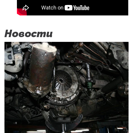
Новости