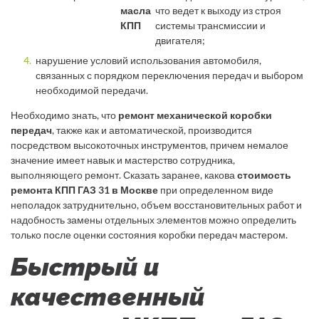
масла
что ведет к выходу из строя
КПП
системы трансмиссии и
двигателя;
нарушение условий использования автомобиля,
связанных с порядком переключения передач и выбором
необходимой передачи.
Необходимо знать, что
ремонт механической коробки
передач
, также как и автоматической, производится
посредством высокоточных инструментов, причем немалое
значение имеет навык и мастерство сотрудника,
выполняющего ремонт. Сказать заранее, какова
стоимость
ремонта КПП ГАЗ 31 в Москве
при определенном виде
неполадок затруднительно, объем восстановительных работ и
надобность замены отдельных элементов можно определить
только после оценки состояния коробки передач мастером.
Быстрый и
качественный