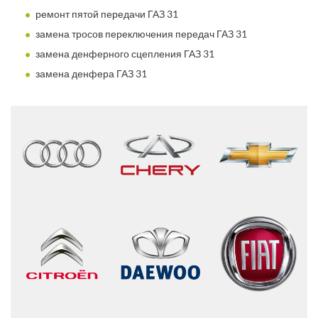
ремонт пятой передачи ГАЗ 31
замена тросов переключения передач ГАЗ 31
замена денферного сцепления ГАЗ 31
замена денфера ГАЗ 31