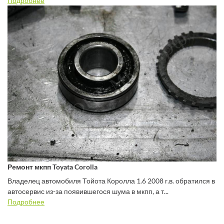
Подробнее
Ремонт мкпп Toyata Corolla
Владелец автомобиля Тойота Королла 1.6 2008 г.в. обратился в
автосервис из-за появившегося шума в мкпп, а т...
Подробнее