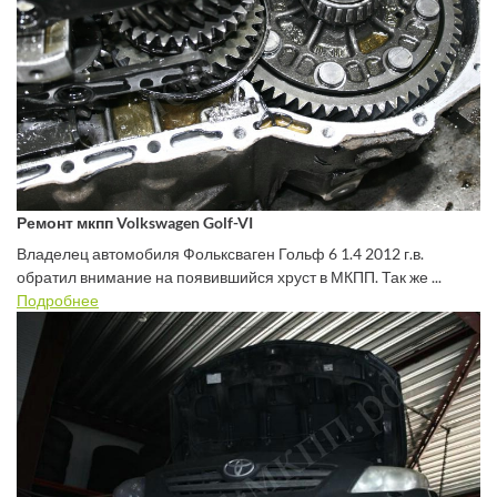
Ремонт мкпп Volkswagen Golf-VI
Владелец автомобиля Фольксваген Гольф 6 1.4 2012 г.в.
обратил внимание на появившийся хруст в МКПП. Так же ...
Подробнее