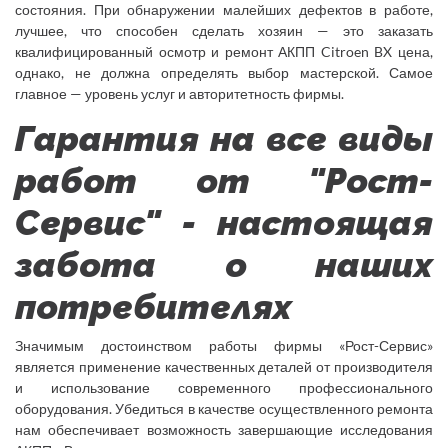
состояния. При обнаружении малейших дефектов в работе,
лучшее, что способен сделать хозяин — это заказать
квалифицированный осмотр и ремонт АКПП Citroen BX цена,
однако, не должна определять выбор мастерской. Самое
главное — уровень услуг и авторитетность фирмы.
Гарантия на все виды
работ от "Рост-
Сервис" - настоящая
забота о наших
потребителях
Значимым достоинством работы фирмы «Рост-Сервис»
является применение качественных деталей от производителя
и использование современного профессионального
оборудования. Убедиться в качестве осуществленного ремонта
нам обеспечивает возможность завершающие исследования