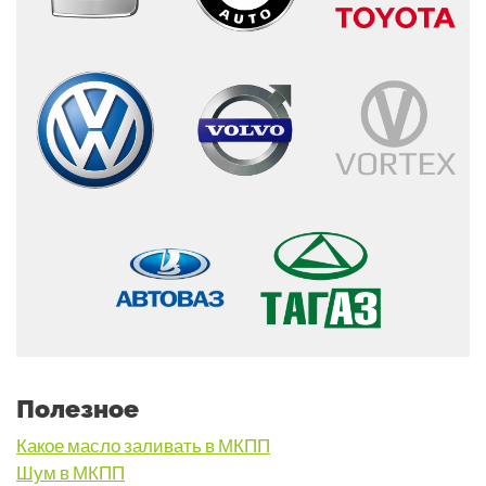
Полезное
Какое масло заливать в МКПП
Шум в МКПП