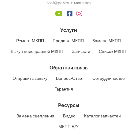
rost@ремонт-мкпп.рф
Услуги
Ремонт МКПП
Продажа МКПП
Замена МКПП
Выкуп неисправной МКПП
Запчасти
Список МКПП
Обратная связь
Отправить заявку
Вопрос-Ответ
Сотрудничество
Гарантия
Ресурсы
Замена сцепления
Видео
Каталог запчастей
МКПП Б/У