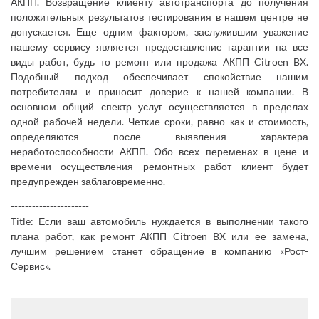
АКПП. Возвращение клиенту автотранспорта до получения
положительных результатов тестирования в нашем центре не
допускается. Еще одним фактором, заслужившим уважение
нашему сервису является предоставление гарантии на все
виды работ, будь то ремонт или продажа АКПП Citroen BX.
Подобный подход обеспечивает спокойствие нашим
потребителям и приносит доверие к нашей компании. В
основном общий спектр услуг осуществляется в пределах
одной рабочей недели. Четкие сроки, равно как и стоимость,
определяются после выявления характера
неработоспособности АКПП. Обо всех переменах в цене и
времени осуществления ремонтных работ клиент будет
предупрежден заблаговременно.
----------------------
Title: Если ваш автомобиль нуждается в выполнении такого
плана работ, как ремонт АКПП Citroen BX или ее замена,
лучшим решением станет обращение в компанию «Рост-
Сервис».