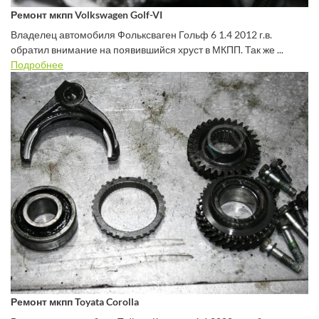
Ремонт мкпп Volkswagen Golf-VI
Владелец автомобиля Фольксваген Гольф 6 1.4 2012 г.в.
обратил внимание на появившийся хруст в МКПП. Так же ...
Подробнее
Ремонт мкпп Toyata Corolla