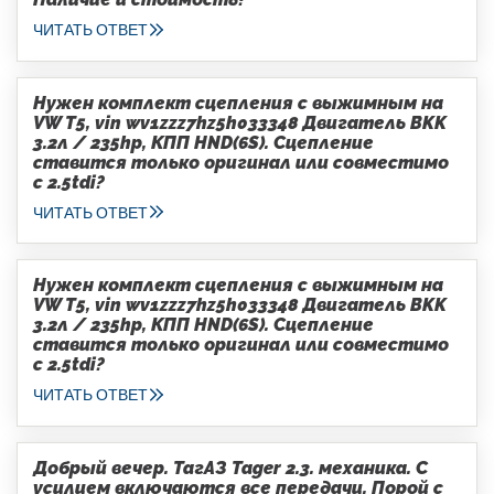
ЧИТАТЬ ОТВЕТ
Нужен комплект сцепления с выжимным на
VW T5, vin wv1zzz7hz5h033348 Двигатель BKK
3.2л / 235hp, КПП HND(6S). Сцепление
ставится только оригинал или совместимо
с 2.5tdi?
ЧИТАТЬ ОТВЕТ
Нужен комплект сцепления с выжимным на
VW T5, vin wv1zzz7hz5h033348 Двигатель BKK
3.2л / 235hp, КПП HND(6S). Сцепление
ставится только оригинал или совместимо
с 2.5tdi?
ЧИТАТЬ ОТВЕТ
Добрый вечер. ТагАЗ Tager 2.3. механика. С
усилием включаются все передачи. Порой с