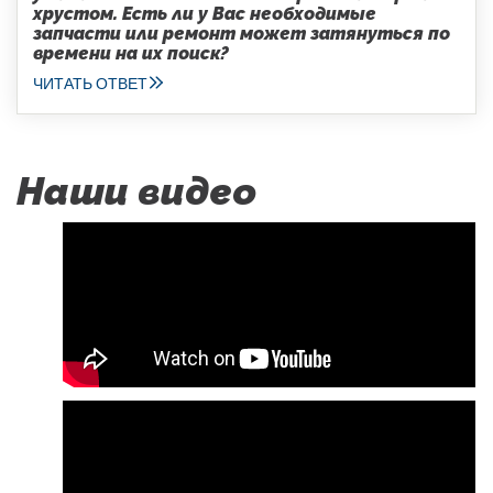
хрустом. Есть ли у Вас необходимые
запчасти или ремонт может затянуться по
времени на их поиск?
ЧИТАТЬ ОТВЕТ
Наши видео