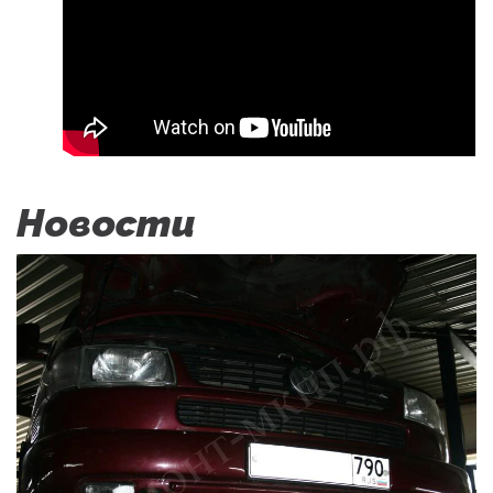
Новости