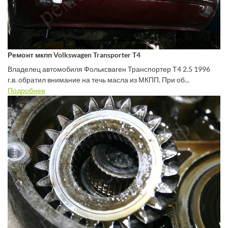
Ремонт мкпп Volkswagen Transporter T4
Владелец автомобиля Фольксваген Транспортер Т4 2.5 1996
г.в. обратил внимание на течь масла из МКПП. При об...
Подробнее