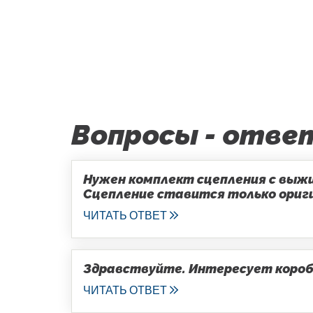
Вопросы - отве
Нужен комплект сцепления с выжим
Сцепление ставится только оригин
ЧИТАТЬ ОТВЕТ
Здравствуйте. Интересует коробка
ЧИТАТЬ ОТВЕТ