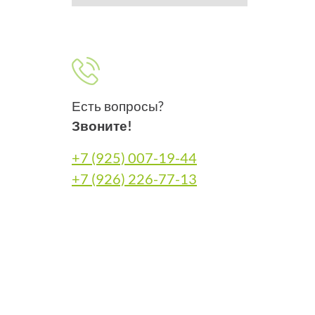
Есть вопросы?
Звоните!
+7 (925) 007-19-44
+7 (926) 226-77-13