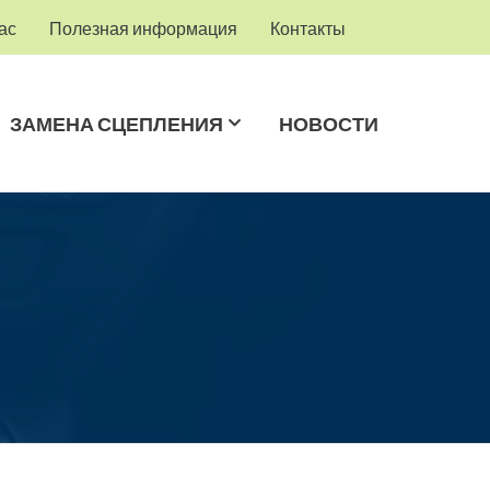
ас
Полезная информация
Контакты
ЗАМЕНА СЦЕПЛЕНИЯ
НОВОСТИ