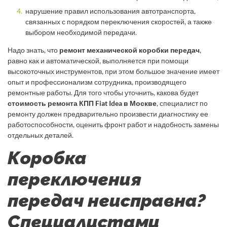
нарушение правил использования автотранспорта,
связанных с порядком переключения скоростей, а также
выбором необходимой передачи.
Надо знать, что
ремонт механической коробки передач
,
равно как и автоматической, выполняется при помощи
высокоточных инструментов, при этом большое значение имеет
опыт и профессионализм сотрудника, производящего
ремонтные работы. Для того чтобы уточнить, какова будет
стоимость ремонта КПП Fiat Idea в Москве
, специалист по
ремонту должен предварительно произвести диагностику ее
работоспособности, оценить фронт работ и надобность замены
отдельных деталей.
Коробка
переключения
передач неисправна?
Специалистами