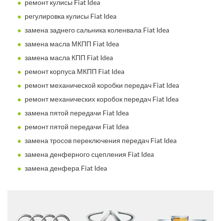
ремонт кулисы Fiat Idea
регулировка кулисы Fiat Idea
замена заднего сальника коленвала Fiat Idea
замена масла МКПП Fiat Idea
замена масла КПП Fiat Idea
ремонт корпуса МКПП Fiat Idea
ремонт механической коробки передач Fiat Idea
ремонт механических коробок передач Fiat Idea
замена пятой передачи Fiat Idea
ремонт пятой передачи Fiat Idea
замена тросов переключения передач Fiat Idea
замена денферного сцепления Fiat Idea
замена денфера Fiat Idea