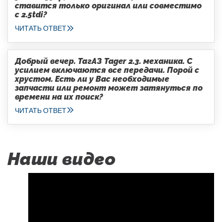
ставится только оригинал или совместимо
с 2.5tdi?
ЧИТАТЬ ОТВЕТ
Добрый вечер. ТагАЗ Tager 2.3. механика. С
усилием включаются все передачи. Порой с
хрустом. Есть ли у Вас необходимые
запчасти или ремонт может затянуться по
времени на их поиск?
ЧИТАТЬ ОТВЕТ
Наши видео