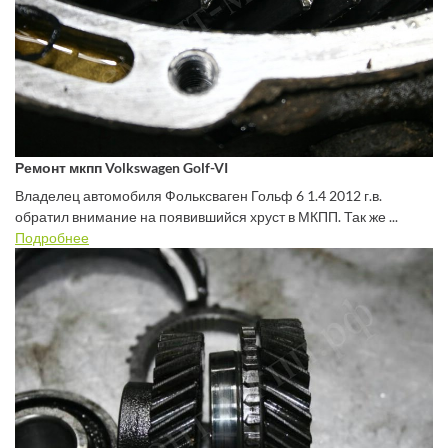
Ремонт мкпп Volkswagen Golf-VI
Владелец автомобиля Фольксваген Гольф 6 1.4 2012 г.в.
обратил внимание на появившийся хруст в МКПП. Так же ...
Подробнее