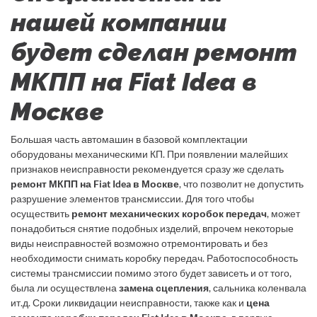
нашей компании
будет сделан ремонт
МКПП на Fiat Idea в
Москве
Большая часть автомашин в базовой комплектации
оборудованы механическими КП. При появлении малейших
признаков неисправности рекомендуется сразу же сделать
ремонт МКПП на Fiat Idea в Москве
, что позволит не допустить
разрушение элементов трансмиссии. Для того чтобы
осуществить
ремонт механических коробок передач
, может
понадобиться снятие подобных изделий, впрочем некоторые
виды неисправностей возможно отремонтировать и без
необходимости снимать коробку передач. Работоспособность
системы трансмиссии помимо этого будет зависеть и от того,
была ли осуществлена
замена сцепления
, сальника коленвала
ит.д. Сроки ликвидации неисправности, также как и
цена