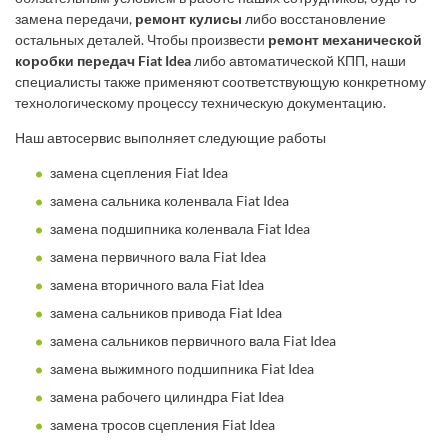
замена передачи,
ремонт кулисы
либо восстановление
остальных деталей. Чтобы произвести
ремонт механической
коробки передач Fiat Idea
либо автоматической КПП, наши
специалисты также применяют соответствующую конкретному
технологическому процессу техническую документацию.
Наш автосервис выполняет следующие работы
замена сцепления Fiat Idea
замена сальника коленвала Fiat Idea
замена подшипника коленвала Fiat Idea
замена первичного вала Fiat Idea
замена вторичного вала Fiat Idea
замена сальников привода Fiat Idea
замена сальников первичного вала Fiat Idea
замена выжимного подшипника Fiat Idea
замена рабочего цилиндра Fiat Idea
замена тросов сцепления Fiat Idea