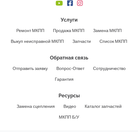
Услуги
Ремонт МКПП
Продажа МКПП
Замена МКПП
Выкуп неисправной МКПП
Запчасти
Список МКПП
Обратная связь
Отправить заявку
Вопрос-Ответ
Сотрудничество
Гарантия
Ресурсы
Замена сцепления
Видео
Каталог запчастей
МКПП Б/У