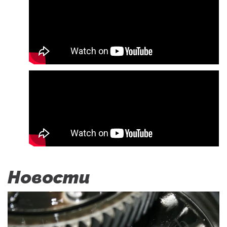
Новости