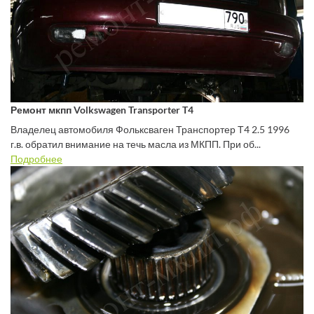
Ремонт мкпп Volkswagen Transporter T4
Владелец автомобиля Фольксваген Транспортер Т4 2.5 1996
г.в. обратил внимание на течь масла из МКПП. При об...
Подробнее