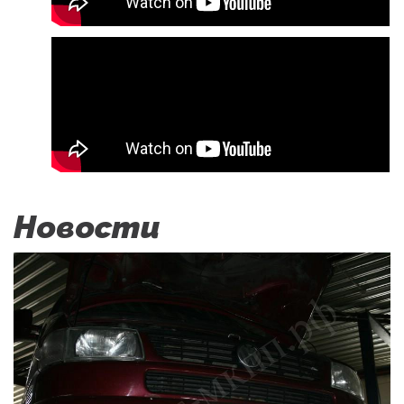
Новости