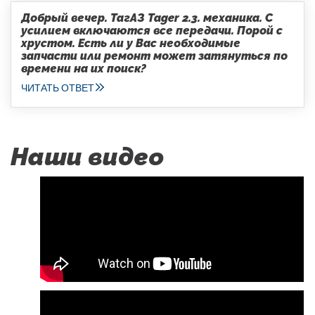
Добрый вечер. ТагАЗ Tager 2.3. механика. С
усилием включаются все передачи. Порой с
хрустом. Есть ли у Вас необходимые
запчасти или ремонт может затянуться по
времени на их поиск?
ЧИТАТЬ ОТВЕТ
Наши видео