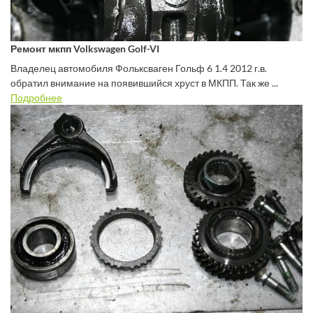
Ремонт мкпп Volkswagen Golf-VI
Владелец автомобиля Фольксваген Гольф 6 1.4 2012 г.в.
обратил внимание на появившийся хруст в МКПП. Так же ...
Подробнее