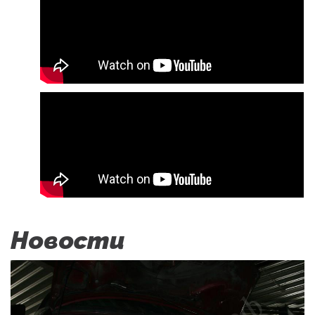
Новости