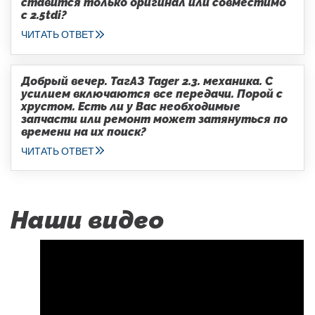
ставится только оригинал или совместимо
с 2.5tdi?
ЧИТАТЬ ОТВЕТ
Добрый вечер. ТагАЗ Tager 2.3. механика. С
усилием включаются все передачи. Порой с
хрустом. Есть ли у Вас необходимые
запчасти или ремонт может затянуться по
времени на их поиск?
ЧИТАТЬ ОТВЕТ
Наши видео