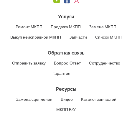
Услуги
Ремонт МКПП
Продажа МКПП
Замена МКПП
Выкуп неисправной МКПП
Запчасти
Список МКПП
Обратная связь
Отправить заявку
Вопрос-Ответ
Сотрудничество
Гарантия
Ресурсы
Замена сцепления
Видео
Каталог запчастей
МКПП Б/У